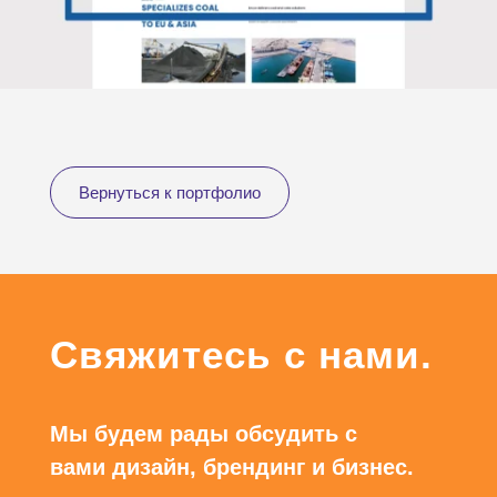
Вернуться к портфолио
Свяжитесь с нами.
Мы будем рады обсудить с
вами дизайн, брендинг и бизнес.