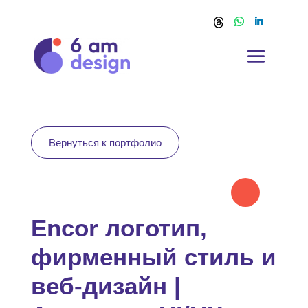
Вернуться к портфолио
Encor логотип,
фирменный стиль и
веб-дизайн |