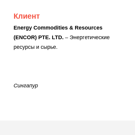
Клиент
Energy Commodities & Resources
(ENCOR) PTE. LTD.
– Энергетические
ресурсы и сырье.
Сингапур