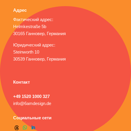
Адрес
Фактический адрес:
Helmkestraße 5b
30165 Ганновер,
Германия
Юридический адрес:
Steinworth 10
30539 Ганновер,
Германия
Контакт
+49 1520 1000 327
info@6amdesign.de
Социальные сети