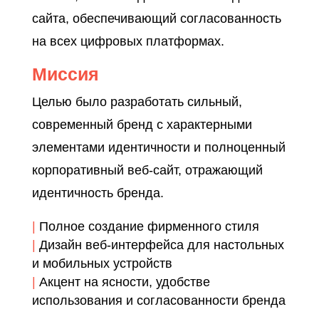
сайта, обеспечивающий согласованность
на всех цифровых платформах.
Миссия
Целью было разработать сильный,
современный бренд с характерными
элементами идентичности и полноценный
корпоративный веб-сайт, отражающий
идентичность бренда.
|
Полное создание фирменного стиля
|
Дизайн веб-интерфейса для настольных
и мобильных устройств
|
Акцент на ясности, удобстве
использования и согласованности бренда