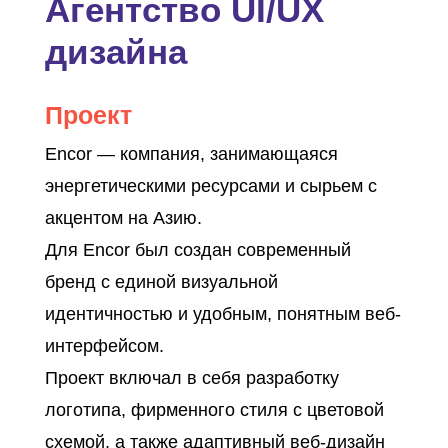
Агентство UI/UX
дизайна
Проект
Encor — компания, занимающаяся
энергетическими ресурсами и сырьем с
акцентом на Азию.
Для Encor был создан современный
бренд с единой визуальной
идентичностью и удобным, понятным веб-
интерфейсом.
Проект включал в себя разработку
логотипа, фирменного стиля с цветовой
схемой, а также адаптивный веб-дизайн